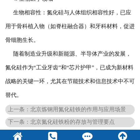
生物相容性：氮化硅与人体组织相容性好，已应
用于骨科植入物（如脊柱融合器）和牙科材料，促进
骨细胞生长。
随着制造业升级和新能源、半导体产业的发展，
氮化硅作为“工业牙齿”和“芯片护甲”，已成为新材料
战略的关键一环，尤其在节能技术和信息技术中不可
替代。
上一条：北京炼钢用氮化硅铁的作用与应用场景
下一条：北京氮化硅铁粉的存放与管理要点