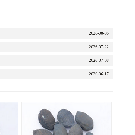
2026-08-06
2026-07-22
2026-07-08
2026-06-17