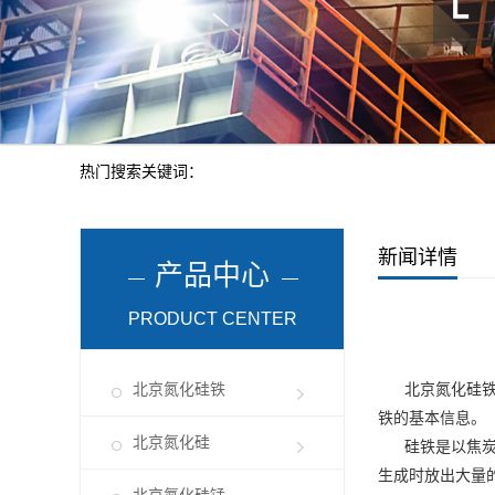
热门搜索关键词：
新闻详情
产品中心
PRODUCT CENTER
北京氮化硅铁
北京氮化硅
铁的基本信息。
北京氮化硅
硅铁是以焦炭、
生成时放出大量