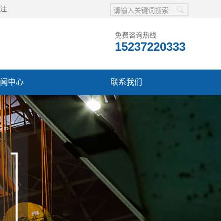
注.
免费咨询热线
15237220333
闻中心
联系我们