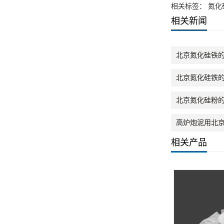
相关标签： 氮化
相关新闻
北京氮化硅铁
北京氮化硅铁
北京氮化硅粉
高炉炮泥用北
相关产品