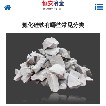
网站首页
公司概况
氮化硅铁有哪些常见分类
产品中心
新闻中心
联系我们