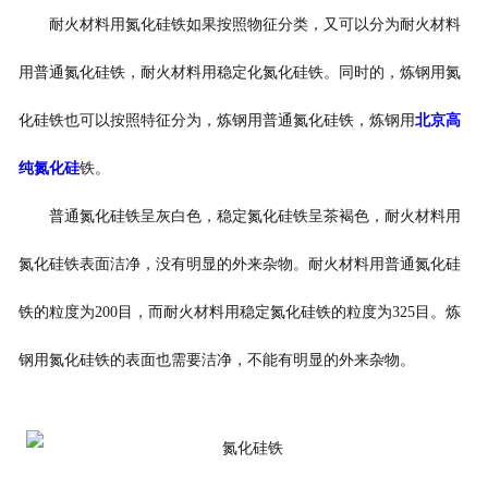
耐火材料用氮化硅铁如果按照物征分类，又可以分为耐火材料
用普通氮化硅铁，耐火材料用稳定化氮化硅铁。同时的，炼钢用氮
化硅铁也可以按照特征分为，炼钢用普通氮化硅铁，炼钢用
北京高
纯氮化硅
铁。
普通氮化硅铁呈灰白色，稳定氮化硅铁呈茶褐色，耐火材料用
氮化硅铁表面洁净，没有明显的外来杂物。耐火材料用普通氮化硅
铁的粒度为200目，而耐火材料用稳定氮化硅铁的粒度为325目。炼
钢用氮化硅铁的表面也需要洁净，不能有明显的外来杂物。