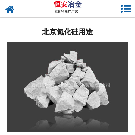
网站首页
北京氮化硅铁
北京氮化硅用途
北京氮化硅
北京氮化硅锰
北京氮化锰