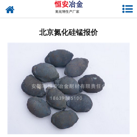
网站首页
北京氮化硅铁
北京氮化硅锰报价
北京氮化硅
北京氮化硅锰
北京氮化锰