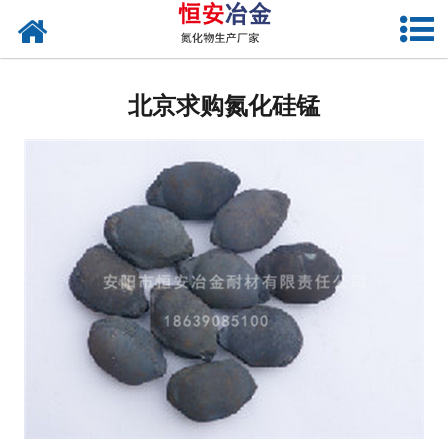
网站首页
北京氮化硅铁
北京求购氮化硅锰
北京氮化硅
北京氮化硅锰
北京氮化锰